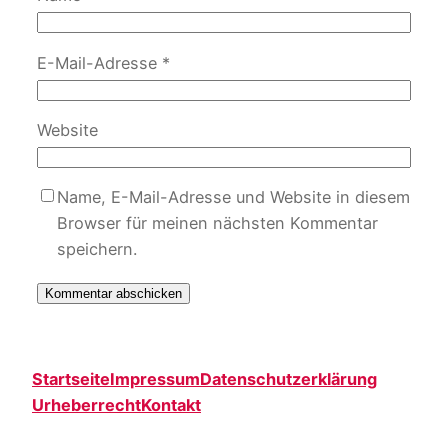
E-Mail-Adresse
*
Website
Name, E-Mail-Adresse und Website in diesem
Browser für meinen nächsten Kommentar
speichern.
Startseite
Impressum
Datenschutzerklärung
Urheberrecht
Kontakt