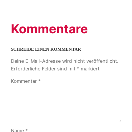
Kommentare
SCHREIBE EINEN KOMMENTAR
Deine E-Mail-Adresse wird nicht veröffentlicht.
Erforderliche Felder sind mit
*
markiert
Kommentar
*
Name
*