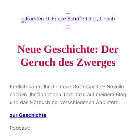
Zum
Inhalt
springen
Neue Geschichte: Der
Geruch des Zwerges
Endlich könnt Ihr die neue Götterspiele – Novelle
erleben. Ihr findet den Text dazu auf meinem Blog
und das Hörbuch bei verschiedenen Anbietern.
zur Geschichte
Podcast: