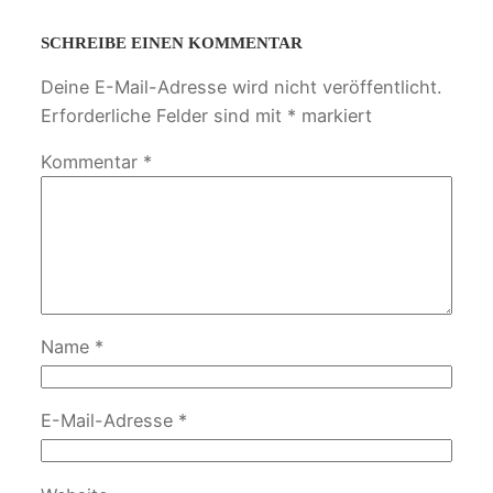
SCHREIBE EINEN KOMMENTAR
Deine E-Mail-Adresse wird nicht veröffentlicht.
Erforderliche Felder sind mit
*
markiert
Kommentar
*
Name
*
E-Mail-Adresse
*