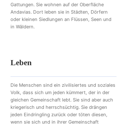
Gattungen. Sie wohnen auf der Oberfläche
Andavias. Dort leben sie in Städten, Dörfern
oder kleinen Siedlungen an Flüssen, Seen und
in Wäldern.
Leben
Die Menschen sind ein zivilisiertes und soziales
Volk, dass sich um jeden kümmert, der in der
gleichen Gemeinschaft lebt. Sie sind aber auch
kriegerisch und herrschsüchtig. Sie drängen
jeden Eindringling zurück oder töten diesen,
wenn sie sich und in ihrer Gemeinschaft