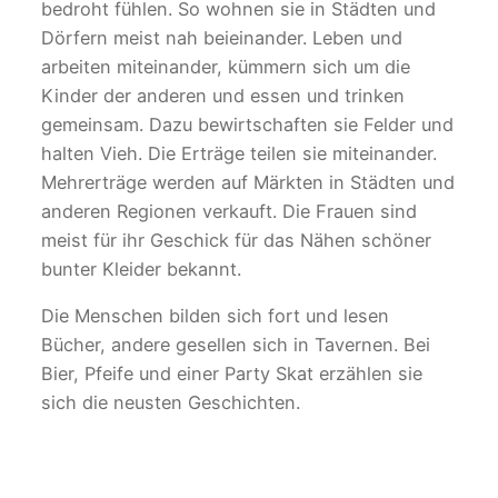
bedroht fühlen. So wohnen sie in Städten und
Dörfern meist nah beieinander. Leben und
arbeiten miteinander, kümmern sich um die
Kinder der anderen und essen und trinken
gemeinsam. Dazu bewirtschaften sie Felder und
halten Vieh. Die Erträge teilen sie miteinander.
Mehrerträge werden auf Märkten in Städten und
anderen Regionen verkauft. Die Frauen sind
meist für ihr Geschick für das Nähen schöner
bunter Kleider bekannt.
Die Menschen bilden sich fort und lesen
Bücher, andere gesellen sich in Tavernen. Bei
Bier, Pfeife und einer Party Skat erzählen sie
sich die neusten Geschichten.