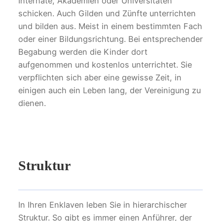
Internate, Akademien oder Universitäten
schicken. Auch Gilden und Zünfte unterrichten
und bilden aus. Meist in einem bestimmten Fach
oder einer Bildungsrichtung. Bei entsprechender
Begabung werden die Kinder dort
aufgenommen und kostenlos unterrichtet. Sie
verpflichten sich aber eine gewisse Zeit, in
einigen auch ein Leben lang, der Vereinigung zu
dienen.
Struktur
In Ihren Enklaven leben Sie in hierarchischer
Struktur. So gibt es immer einen Anführer, der