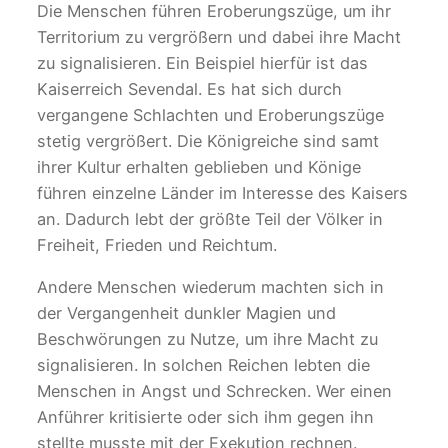
Die Menschen führen Eroberungszüge, um ihr
Territorium zu vergrößern und dabei ihre Macht
zu signalisieren. Ein Beispiel hierfür ist das
Kaiserreich Sevendal. Es hat sich durch
vergangene Schlachten und Eroberungszüge
stetig vergrößert. Die Königreiche sind samt
ihrer Kultur erhalten geblieben und Könige
führen einzelne Länder im Interesse des Kaisers
an. Dadurch lebt der größte Teil der Völker in
Freiheit, Frieden und Reichtum.
Andere Menschen wiederum machten sich in
der Vergangenheit dunkler Magien und
Beschwörungen zu Nutze, um ihre Macht zu
signalisieren. In solchen Reichen lebten die
Menschen in Angst und Schrecken. Wer einen
Anführer kritisierte oder sich ihm gegen ihn
stellte musste mit der Exekution rechnen.