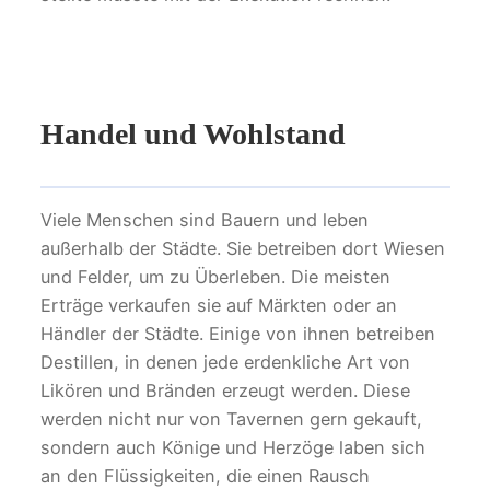
Handel und Wohlstand
Viele Menschen sind Bauern und leben
außerhalb der Städte. Sie betreiben dort Wiesen
und Felder, um zu Überleben. Die meisten
Erträge verkaufen sie auf Märkten oder an
Händler der Städte. Einige von ihnen betreiben
Destillen, in denen jede erdenkliche Art von
Likören und Bränden erzeugt werden. Diese
werden nicht nur von Tavernen gern gekauft,
sondern auch Könige und Herzöge laben sich
an den Flüssigkeiten, die einen Rausch