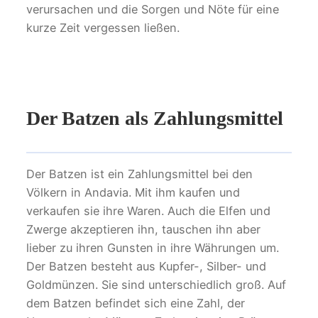
verursachen und die Sorgen und Nöte für eine
kurze Zeit vergessen ließen.
Der Batzen als Zahlungsmittel
Der Batzen ist ein Zahlungsmittel bei den
Völkern in Andavia. Mit ihm kaufen und
verkaufen sie ihre Waren. Auch die Elfen und
Zwerge akzeptieren ihn, tauschen ihn aber
lieber zu ihren Gunsten in ihre Währungen um.
Der Batzen besteht aus Kupfer-, Silber- und
Goldmünzen. Sie sind unterschiedlich groß. Auf
dem Batzen befindet sich eine Zahl, der