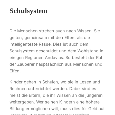
Schulsystem
Die Menschen streben auch nach Wissen. Sie
gelten, gemeinsam mit den Elfen, als die
intelligenteste Rasse. Dies ist auch dem
Schulsystem geschuldet und dem Wohlstand in
einigen Regionen Andavias. So besteht der Rat
der Zauberer hauptsächlich aus Menschen und
Elfen.
Kinder gehen in Schulen, wo sie in Lesen und
Rechnen unterrichtet werden. Dabei sind es
meist die Eltern, die ihr Wissen an die jüngeren
weitergeben. Wer seinen Kindern eine höhere
Bildung ermöglichen will, muss dies für Geld auf