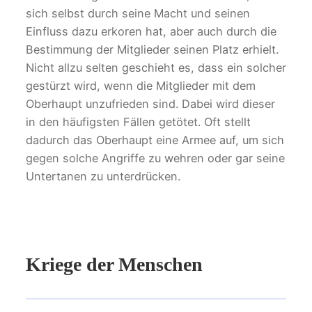
sich selbst durch seine Macht und seinen
Einfluss dazu erkoren hat, aber auch durch die
Bestimmung der Mitglieder seinen Platz erhielt.
Nicht allzu selten geschieht es, dass ein solcher
gestürzt wird, wenn die Mitglieder mit dem
Oberhaupt unzufrieden sind. Dabei wird dieser
in den häufigsten Fällen getötet. Oft stellt
dadurch das Oberhaupt eine Armee auf, um sich
gegen solche Angriffe zu wehren oder gar seine
Untertanen zu unterdrücken.
Kriege der Menschen