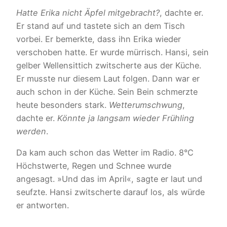
Hatte Erika nicht Äpfel mitgebracht?
, dachte er.
Er stand auf und tastete sich an dem Tisch
vorbei. Er bemerkte, dass ihn Erika wieder
verschoben hatte. Er wurde mürrisch. Hansi, sein
gelber Wellensittich zwitscherte aus der Küche.
Er musste nur diesem Laut folgen. Dann war er
auch schon in der Küche. Sein Bein schmerzte
heute besonders stark.
Wetterumschwung
,
dachte er.
Könnte ja langsam wieder Frühling
werden
.
Da kam auch schon das Wetter im Radio. 8°C
Höchstwerte, Regen und Schnee wurde
angesagt. »Und das im April«, sagte er laut und
seufzte. Hansi zwitscherte darauf los, als würde
er antworten.