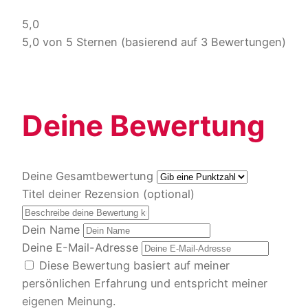
5,0
5,0 von 5 Sternen (basierend auf 3 Bewertungen)
Deine Bewertung
Deine Gesamtbewertung
Titel deiner Rezension (optional)
Dein Name
Deine E-Mail-Adresse
Diese Bewertung basiert auf meiner
persönlichen Erfahrung und entspricht meiner
eigenen Meinung.