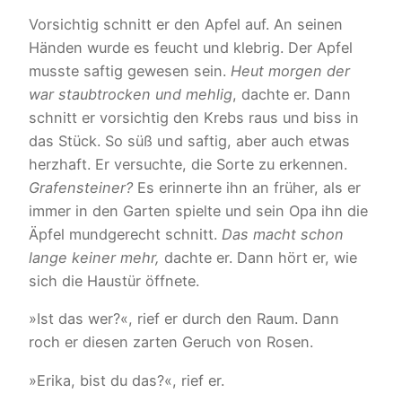
Vorsichtig schnitt er den Apfel auf. An seinen
Händen wurde es feucht und klebrig. Der Apfel
musste saftig gewesen sein.
Heut morgen der
war staubtrocken und mehlig
, dachte er. Dann
schnitt er vorsichtig den Krebs raus und biss in
das Stück. So süß und saftig, aber auch etwas
herzhaft. Er versuchte, die Sorte zu erkennen.
Grafensteiner?
Es erinnerte ihn an früher, als er
immer in den Garten spielte und sein Opa ihn die
Äpfel mundgerecht schnitt.
Das macht schon
lange keiner mehr,
dachte er. Dann hört er, wie
sich die Haustür öffnete.
»Ist das wer?«, rief er durch den Raum. Dann
roch er diesen zarten Geruch von Rosen.
»Erika, bist du das?«, rief er.