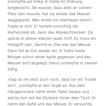
schimpfte auf Erika. Er hatte ihr Ordnung
beigebracht. Sie wusste, dass alles an seinem
Platz sein musste. Hat sie wieder das Messer
weggepackt.
Was wollte sie überhaupt damit?
,
fragte er sich. Er tastete vorsichtig die
Küchenzeile ab, dann das Abwaschbecken. Da
spürte er diesen kleinen rauen Griff. Es muss ein
Holzgriff sein, dachte er. Das war das Messer.
Dann fiel es ihm wieder ein. Er hatte heute
Morgen schon einen Apfel gegessen und das
Messer dort abgelegt. Hansi schimpfte in seinem
Käfig.
»Sag du mir jetzt auch noch, dass ich ein Trottel
bin!«, schimpfte er den Vogel an. Aus dem
Hängeschrank nahm einen Teller heraus und
setzte sich auf die Sitzbank hinter dem Tisch. Er
nahm den Apfel und das Messer. Er versuchte,