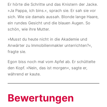
Er hörte die Schritte und das Knistern der Jacke.
»Ja Pappa, ich bins.«, sprach sie. Er sah sie vor
sich. Wie sie damals aussah. Blonde lange Haare,
ein rundes Gesicht und die blauen Augen. So
schön, wie ihre Mutter.
»Musst du heute nicht in die Akademie und
Anwärter zu Immobilienmakler unterrichten?«,
fragte sie.
Egon biss noch mal vom Apfel ab. Er schüttelte
den Kopf. »Nein, das ist morgen«, sagte er,
während er kaute.
Bewertungen