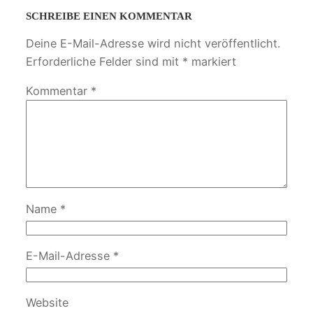
SCHREIBE EINEN KOMMENTAR
Deine E-Mail-Adresse wird nicht veröffentlicht.
Erforderliche Felder sind mit
*
markiert
Kommentar
*
Name
*
E-Mail-Adresse
*
Website