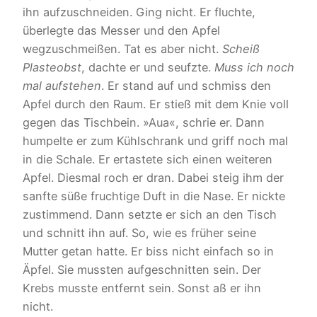
ihn aufzuschneiden. Ging nicht. Er fluchte,
überlegte das Messer und den Apfel
wegzuschmeißen. Tat es aber nicht.
Scheiß
Plasteobst
, dachte er und seufzte.
Muss ich noch
mal aufstehen
. Er stand auf und schmiss den
Apfel durch den Raum. Er stieß mit dem Knie voll
gegen das Tischbein. »Aua«, schrie er. Dann
humpelte er zum Kühlschrank und griff noch mal
in die Schale. Er ertastete sich einen weiteren
Apfel. Diesmal roch er dran. Dabei steig ihm der
sanfte süße fruchtige Duft in die Nase. Er nickte
zustimmend. Dann setzte er sich an den Tisch
und schnitt ihn auf. So, wie es früher seine
Mutter getan hatte. Er biss nicht einfach so in
Äpfel. Sie mussten aufgeschnitten sein. Der
Krebs musste entfernt sein. Sonst aß er ihn
nicht.