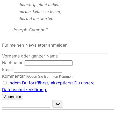
das wir geplant haben,
um das Leben zu leben,
das auf uns wartet.
Joseph Campbell
Für meinen Newsletter anmelden:
Vorname oder ganzer Name
Nachname
Email
Kommentar
Indem Du fortfährst, akzeptierst Du unsere
Datenschutzerklärung.
S
u