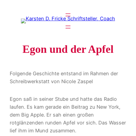
Zum
Inhalt
springen
Egon und der Apfel
Folgende Geschichte entstand im Rahmen der
Schreibwerkstatt von Nicole Zaspel
Egon saß in seiner Stube und hatte das Radio
laufen. Es kam gerade ein Beitrag zu New York,
dem Big Apple. Er sah einen großen
rotglänzenden runden Apfel vor sich. Das Wasser
lief ihm im Mund zusammen.