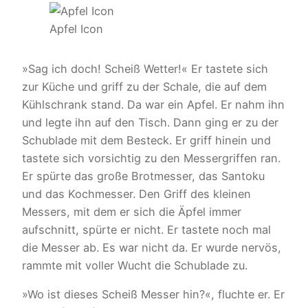
Apfel Icon
»Sag ich doch! Scheiß Wetter!« Er tastete sich
zur Küche und griff zu der Schale, die auf dem
Kühlschrank stand. Da war ein Apfel. Er nahm ihn
und legte ihn auf den Tisch. Dann ging er zu der
Schublade mit dem Besteck. Er griff hinein und
tastete sich vorsichtig zu den Messergriffen ran.
Er spürte das große Brotmesser, das Santoku
und das Kochmesser. Den Griff des kleinen
Messers, mit dem er sich die Äpfel immer
aufschnitt, spürte er nicht. Er tastete noch mal
die Messer ab. Es war nicht da. Er wurde nervös,
rammte mit voller Wucht die Schublade zu.
»Wo ist dieses Scheiß Messer hin?«, fluchte er. Er