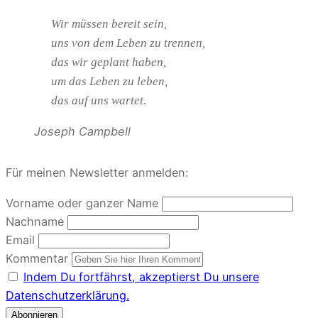
Wir müssen bereit sein,
uns von dem Leben zu trennen,
das wir geplant haben,
um das Leben zu leben,
das auf uns wartet.
Joseph Campbell
Für meinen Newsletter anmelden:
Vorname oder ganzer Name
Nachname
Email
Kommentar
Indem Du fortfährst, akzeptierst Du unsere
Datenschutzerklärung.