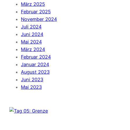
März 2025
Februar 2025
November 2024
Juli 2024
Juni 2024
Mai 2024
März 2024
Februar 2024
Januar 2024
August 2023
Juni 2023
Mai 2023