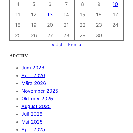
4
5
6
7
8
9
10
11
12
13
14
15
16
17
18
19
20
21
22
23
24
25
26
27
28
29
30
« Juli
Feb. »
ARCHIV
Juni 2026
April 2026
März 2026
November 2025
Oktober 2025
August 2025
Juli 2025
Mai 2025
April 2025