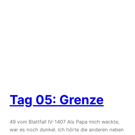
Tag 05: Grenze
49 vom Blattfall IV-1407 Als Papa mich weckte,
war es noch dunkel. Ich hörte die anderen neben