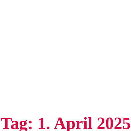
Tag:
1. April 2025