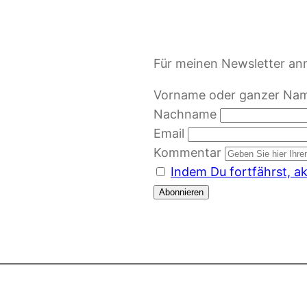
Für meinen Newsletter an
Vorname oder ganzer Na
Nachname
Email
Kommentar
Indem Du fortfährst, a