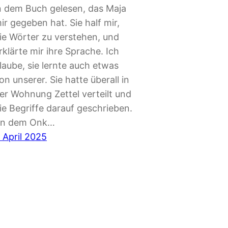
n dem Buch gelesen, das Maja
ir gegeben hat. Sie half mir,
ie Wörter zu verstehen, und
rklärte mir ihre Sprache. Ich
laube, sie lernte auch etwas
on unserer. Sie hatte überall in
er Wohnung Zettel verteilt und
ie Begriffe darauf geschrieben.
n dem Onk…
. April 2025