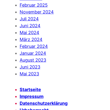
Februar 2025
November 2024
Juli 2024
Juni 2024
Mai 2024
März 2024
Februar 2024
Januar 2024
August 2023
Juni 2023
Mai 2023
Startseite
Impressum
Datenschutzerklärung