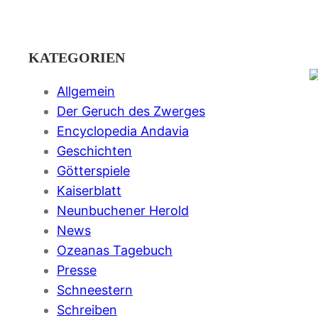
KATEGORIEN
Allgemein
Der Geruch des Zwerges
Encyclopedia Andavia
Geschichten
Götterspiele
Kaiserblatt
Neunbuchener Herold
News
Ozeanas Tagebuch
Presse
Schneestern
Schreiben