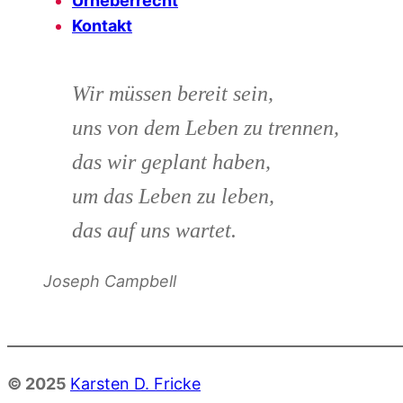
Urheberrecht
Kontakt
Wir müssen bereit sein,
uns von dem Leben zu trennen,
das wir geplant haben,
um das Leben zu leben,
das auf uns wartet.
Joseph Campbell
© 2025
Karsten D. Fricke