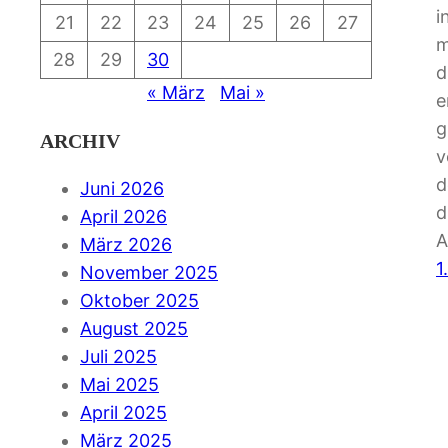
i
21
22
23
24
25
26
27
m
28
29
30
d
« März
Mai »
e
g
ARCHIV
v
d
Juni 2026
d
April 2026
A
März 2026
1
November 2025
Oktober 2025
August 2025
Juli 2025
Mai 2025
April 2025
März 2025