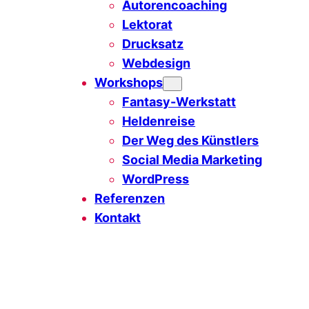
Autorencoaching
Lektorat
Drucksatz
Webdesign
Workshops
Fantasy-Werkstatt
Heldenreise
Der Weg des Künstlers
Social Media Marketing
WordPress
Referenzen
Kontakt