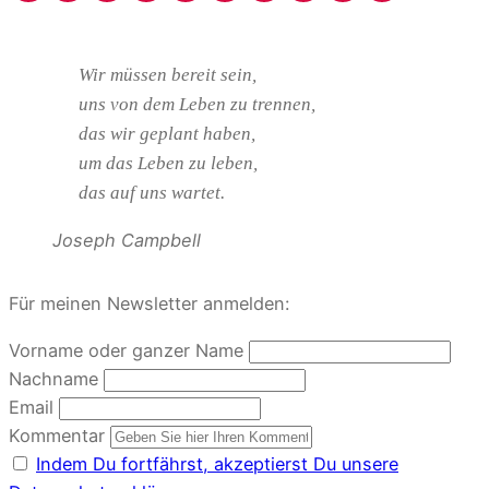
Wir müssen bereit sein,
uns von dem Leben zu trennen,
das wir geplant haben,
um das Leben zu leben,
das auf uns wartet.
Joseph Campbell
Für meinen Newsletter anmelden:
Vorname oder ganzer Name
Nachname
Email
Kommentar
Indem Du fortfährst, akzeptierst Du unsere