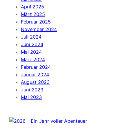
April 2025
März 2025
Februar 2025
November 2024
Juli 2024
Juni 2024
Mai 2024
März 2024
Februar 2024
Januar 2024
August 2023
Juni 2023
Mai 2023