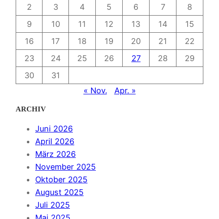
2
3
4
5
6
7
8
9
10
11
12
13
14
15
16
17
18
19
20
21
22
23
24
25
26
27
28
29
30
31
« Nov.
Apr. »
ARCHIV
Juni 2026
April 2026
März 2026
November 2025
Oktober 2025
August 2025
Juli 2025
Mai 2025