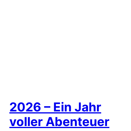
2026 – Ein Jahr
voller Abenteuer