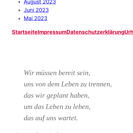
August 2023
Juni 2023
Mai 2023
Startseite
Impressum
Datenschutzerklärung
Ur
Wir müssen bereit sein,
uns von dem Leben zu trennen,
das wir geplant haben,
um das Leben zu leben,
das auf uns wartet.