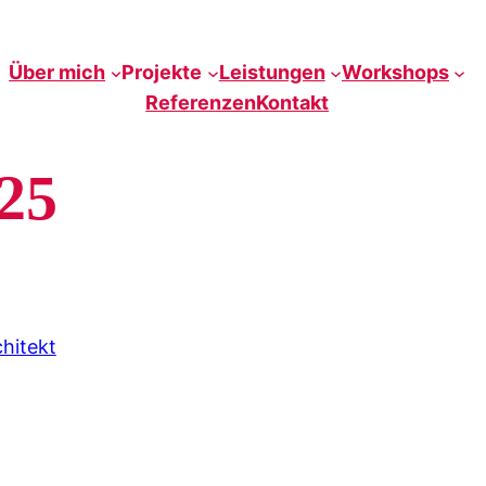
Über mich
Projekte
Leistungen
Workshops
Referenzen
Kontakt
25