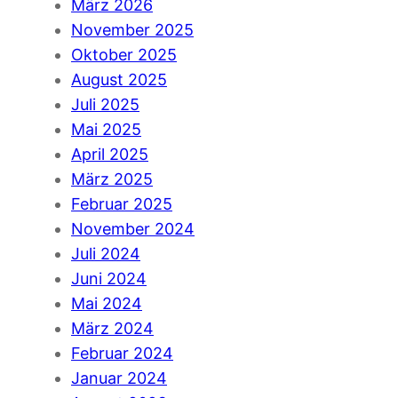
März 2026
November 2025
Oktober 2025
August 2025
Juli 2025
Mai 2025
April 2025
März 2025
Februar 2025
November 2024
Juli 2024
Juni 2024
Mai 2024
März 2024
Februar 2024
Januar 2024