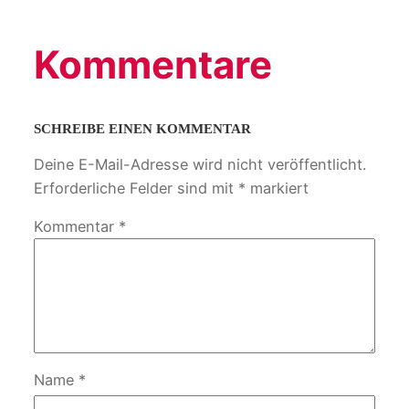
Kommentare
SCHREIBE EINEN KOMMENTAR
Deine E-Mail-Adresse wird nicht veröffentlicht.
Erforderliche Felder sind mit
*
markiert
Kommentar
*
Name
*