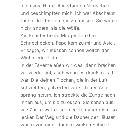
mich aus. Hinter ihm standen Menschen
und beschimpften mich. Ich war Abschaum
für sie. Ich fing an, sie zu hassen. Sie waren
nicht anders, als die Wölfe.
Am Fenster heute Morgen tanzten
Schneeflocken. Papa kam zu mir und Asiel.
Er sagte, wir müssen schnell weiter, der
Winter bricht ein.
In der Taverne aßen wir was, dann brachen
wir wieder auf, auch wenn es draußen kalt
war. Die kleinen Flocken, die in der Luft
schwebten, glitzerten vor sich her. Asiel
sprang herum. Ich streckte die Zunge nach
ihnen aus, um sie zu essen. Sie sahen aus,
wie Zuckerwatte, schmeckten aber nicht so
lecker. Der Weg und die Dächer der Häuser
waren von einer dünnen weißen Schicht