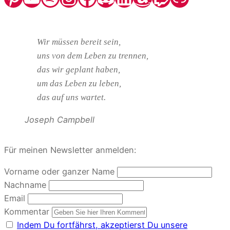
Wir müssen bereit sein,
uns von dem Leben zu trennen,
das wir geplant haben,
um das Leben zu leben,
das auf uns wartet.
Joseph Campbell
Für meinen Newsletter anmelden:
Vorname oder ganzer Name
Nachname
Email
Kommentar
Indem Du fortfährst, akzeptierst Du unsere