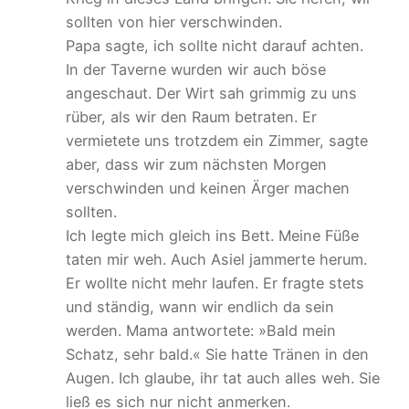
sollten von hier verschwinden.
Papa sagte, ich sollte nicht darauf achten.
In der Taverne wurden wir auch böse
angeschaut. Der Wirt sah grimmig zu uns
rüber, als wir den Raum betraten. Er
vermietete uns trotzdem ein Zimmer, sagte
aber, dass wir zum nächsten Morgen
verschwinden und keinen Ärger machen
sollten.
Ich legte mich gleich ins Bett. Meine Füße
taten mir weh. Auch Asiel jammerte herum.
Er wollte nicht mehr laufen. Er fragte stets
und ständig, wann wir endlich da sein
werden. Mama antwortete: »Bald mein
Schatz, sehr bald.« Sie hatte Tränen in den
Augen. Ich glaube, ihr tat auch alles weh. Sie
ließ es sich nur nicht anmerken.