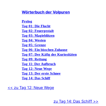
Wörterbuch der Volpuren
Prolog
Tag 01: Die Flucht
Tag 02: Feuergestalt
Tag 03: Magieblitzen
Tag 04: Westen
Tag 05: Grenze
Tag 06: Ein bisschen Zuhause
Tag 07: Der Käfig der Kuriositäten
Tag 09: Rettung
Tag 11: Der Aufbruch
Tag 12: Neue Wege
Tag 13: Der erste Schnee
Tag 14: Das Schiff
<< zu Tag 12: Neue Wege
zu Tag 14: Das Schiff >>