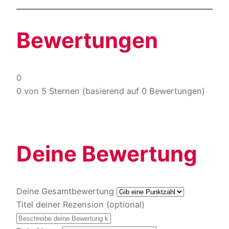
Bewertungen
0
0 von 5 Sternen (basierend auf 0 Bewertungen)
Deine Bewertung
Deine Gesamtbewertung
Titel deiner Rezension (optional)