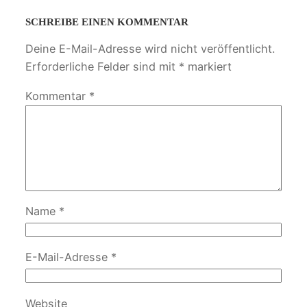
SCHREIBE EINEN KOMMENTAR
Deine E-Mail-Adresse wird nicht veröffentlicht.
Erforderliche Felder sind mit
*
markiert
Kommentar
*
Name
*
E-Mail-Adresse
*
Website