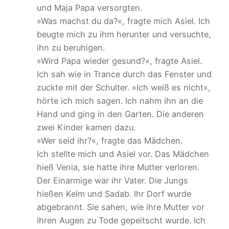
und Maja Papa versorgten.
»Was machst du da?«, fragte mich Asiel. Ich
beugte mich zu ihm herunter und versuchte,
ihn zu beruhigen.
»Wird Papa wieder gesund?«, fragte Asiel.
Ich sah wie in Trance durch das Fenster und
zuckte mit der Schulter. »Ich weiß es nicht«,
hörte ich mich sagen. Ich nahm ihn an die
Hand und ging in den Garten. Die anderen
zwei Kinder kamen dazu.
»Wer seid ihr?«, fragte das Mädchen.
Ich stellte mich und Asiel vor. Das Mädchen
hieß Venia, sie hatte ihre Mutter verloren.
Der Einarmige war ihr Vater. Die Jungs
hießen Kelm und Sadab. Ihr Dorf wurde
abgebrannt. Sie sahen, wie ihre Mutter vor
ihren Augen zu Tode gepeitscht wurde. Ich