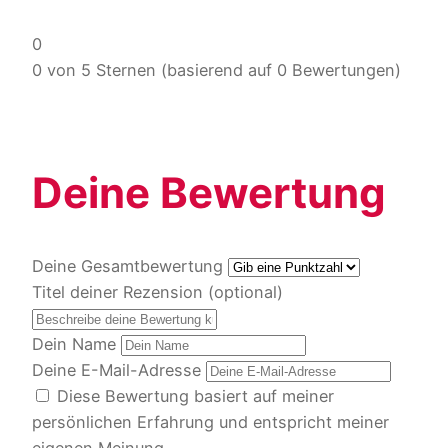
0
0 von 5 Sternen (basierend auf 0 Bewertungen)
Deine Bewertung
Deine Gesamtbewertung
Titel deiner Rezension (optional)
Dein Name
Deine E-Mail-Adresse
Diese Bewertung basiert auf meiner
persönlichen Erfahrung und entspricht meiner
eigenen Meinung.