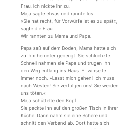
Frau. Ich nickte ihr zu.
Maja sagte etwas und rannte los.
»Sie hat recht, für Vorwürfe ist es zu spät«,
sagte die Frau.
Wir rannten zu Mama und Papa.
Papa saß auf dem Boden, Mama hatte sich
zu ihm herunter gebeugt. Sie schluchzte.
Schnell nahmen sie Papa und trugen ihn
den Weg entlang ins Haus. Er winselte
immer noch. »Lasst mich gehen! Ich muss
nach Westen! Sie verfolgen uns! Sie werden
uns töten.«
Maja schüttelte den Kopf.
Sie packte ihn auf den großen Tisch in ihrer
Küche. Dann nahm sie eine Schere und
schnitt den Verband ab. Dort hatte sich