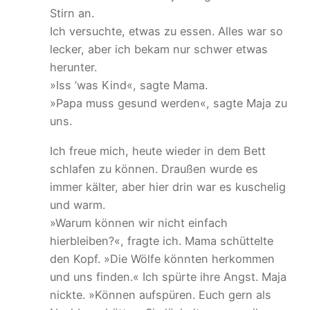
Stirn an.
Ich versuchte, etwas zu essen. Alles war so
lecker, aber ich bekam nur schwer etwas
herunter.
»Iss ’was Kind«, sagte Mama.
»Papa muss gesund werden«, sagte Maja zu
uns.
Ich freue mich, heute wieder in dem Bett
schlafen zu können. Draußen wurde es
immer kälter, aber hier drin war es kuschelig
und warm.
»Warum können wir nicht einfach
hierbleiben?«, fragte ich. Mama schüttelte
den Kopf. »Die Wölfe könnten herkommen
und uns finden.« Ich spürte ihre Angst. Maja
nickte. »Können aufspüren. Euch gern als