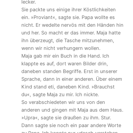
lecker.
Sie packte uns einige ihrer Köstlichkeiten
ein. »Proviant«, sagte sie. Papa wollte es
nicht. Er wedelte nervös mit den Händen hin
und her. So macht er das immer. Maja hatte
ihn überzeugt, die Tasche mitzunehmen,
wenn wir nicht verhungern wollen.
Maja gab mir ein Buch in die Hand. Ich
klappte es auf, dort waren Bilder drin,
daneben standen Begriffe. Erst in unserer
Sprache, dann in einer anderen. Über einem
Kind stand eti, daneben Kind. »Brauchst
du«, sagte Maja zu mir. Ich nickte.
So verabschiedeten wir uns von den
anderen und gingen mit Maja aus dem Haus.
»Upra«, sagte sie draußen zu ihm. Stur.
Dann sagte sie noch ein paar andere Worte