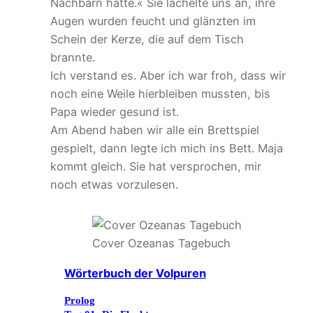
Nachbarn hätte.« Sie lächelte uns an, ihre
Augen wurden feucht und glänzten im
Schein der Kerze, die auf dem Tisch
brannte.
Ich verstand es. Aber ich war froh, dass wir
noch eine Weile hierbleiben mussten, bis
Papa wieder gesund ist.
Am Abend haben wir alle ein Brettspiel
gespielt, dann legte ich mich ins Bett. Maja
kommt gleich. Sie hat versprochen, mir
noch etwas vorzulesen.
Cover Ozeanas Tagebuch
Wörterbuch der Volpuren
Prolog