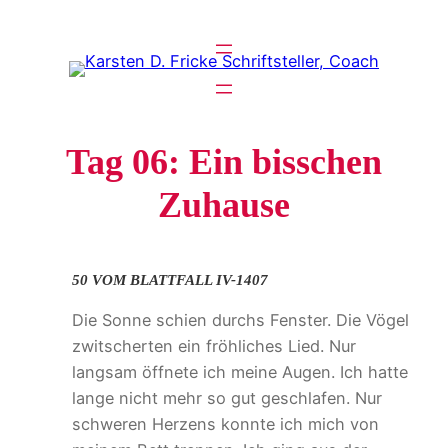
Zum
Inhalt
springen
Tag 06: Ein bisschen
Zuhause
50 VOM BLATTFALL IV-1407
Die Sonne schien durchs Fenster. Die Vögel
zwitscherten ein fröhliches Lied. Nur
langsam öffnete ich meine Augen. Ich hatte
lange nicht mehr so gut geschlafen. Nur
schweren Herzens konnte ich mich von