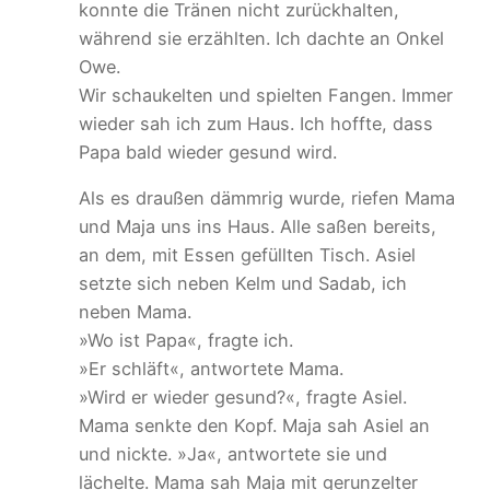
konnte die Tränen nicht zurückhalten,
während sie erzählten. Ich dachte an Onkel
Owe.
Wir schaukelten und spielten Fangen. Immer
wieder sah ich zum Haus. Ich hoffte, dass
Papa bald wieder gesund wird.
Als es draußen dämmrig wurde, riefen Mama
und Maja uns ins Haus. Alle saßen bereits,
an dem, mit Essen gefüllten Tisch. Asiel
setzte sich neben Kelm und Sadab, ich
neben Mama.
»Wo ist Papa«, fragte ich.
»Er schläft«, antwortete Mama.
»Wird er wieder gesund?«, fragte Asiel.
Mama senkte den Kopf. Maja sah Asiel an
und nickte. »Ja«, antwortete sie und
lächelte. Mama sah Maja mit gerunzelter