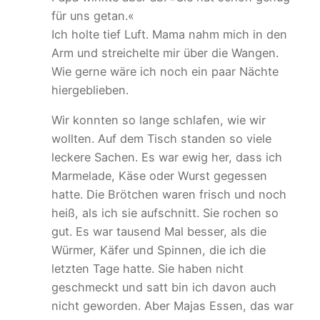
für uns getan.«
Ich holte tief Luft. Mama nahm mich in den
Arm und streichelte mir über die Wangen.
Wie gerne wäre ich noch ein paar Nächte
hiergeblieben.
Wir konnten so lange schlafen, wie wir
wollten. Auf dem Tisch standen so viele
leckere Sachen. Es war ewig her, dass ich
Marmelade, Käse oder Wurst gegessen
hatte. Die Brötchen waren frisch und noch
heiß, als ich sie aufschnitt. Sie rochen so
gut. Es war tausend Mal besser, als die
Würmer, Käfer und Spinnen, die ich die
letzten Tage hatte. Sie haben nicht
geschmeckt und satt bin ich davon auch
nicht geworden. Aber Majas Essen, das war